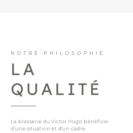
NOTRE PHILOSOPHIE :
LA
QUALITÉ
La brasserie du Victor Hugo bénéficie
d’une situation et d’un cadre