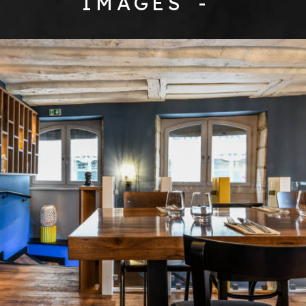
IMAGES