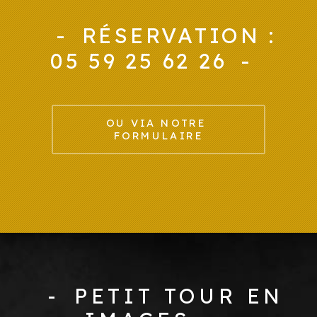
RÉSERVATION :
05 59 25 62 26
OU VIA NOTRE 
FORMULAIRE
PETIT TOUR EN