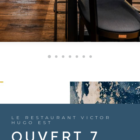
LE RESTAURANT VICTOR
HUGO EST
OUVERT 7