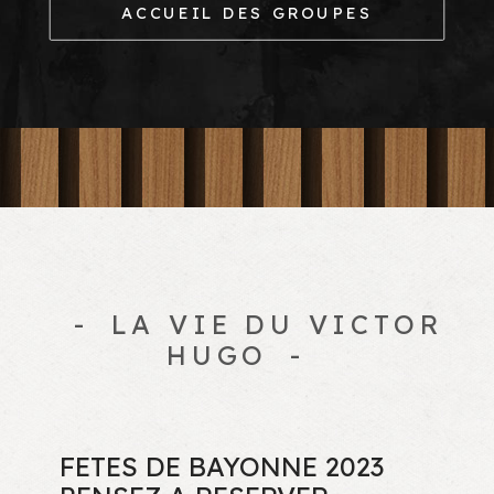
ACCUEIL DES GROUPES
LA VIE DU VICTOR
HUGO
FETES DE BAYONNE 2023