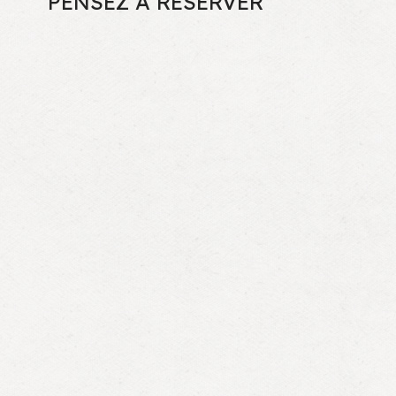
PENSEZ A RESERVER