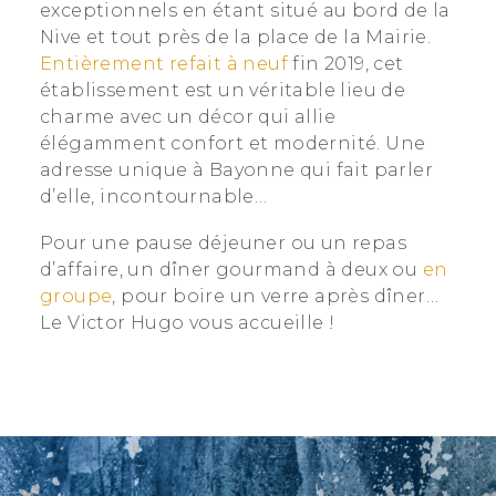
exceptionnels en étant situé au bord de la
Nive et tout près de la place de la Mairie.
Entièrement refait à neuf
fin 2019, cet
établissement est un véritable lieu de
charme avec un décor qui allie
élégamment confort et modernité. Une
adresse unique à Bayonne qui fait parler
d’elle, incontournable…
Pour une pause déjeuner ou un repas
d’affaire, un dîner gourmand à deux ou
en
groupe
, pour boire un verre après dîner…
Le Victor Hugo vous accueille !