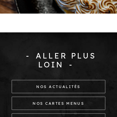
ALLER PLUS
LOIN
NOS ACTUALITÉS
NOS CARTES MENUS