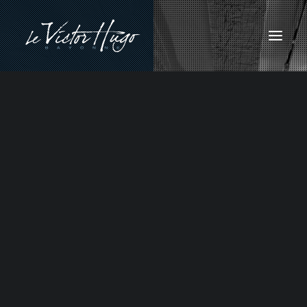
NOTRE CARTE
NOS FORMULES